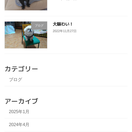
大賑わい！
ブログ
2022年11月27日
カテゴリー
ブログ
アーカイブ
2025年1月
2024年4月