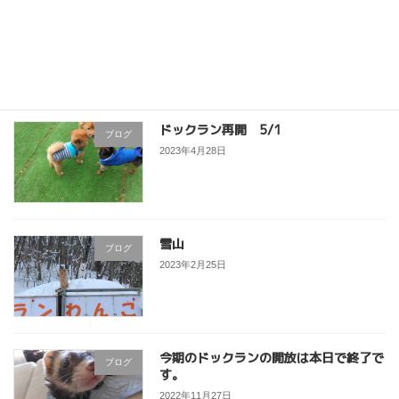
猫ちゃんのシッティング
ブログ
2023年7月6日
ドックラン再開 5/1
ブログ
2023年4月28日
雪山
ブログ
2023年2月25日
今期のドックランの開放は本日で終了で
ブログ
す。
2022年11月27日