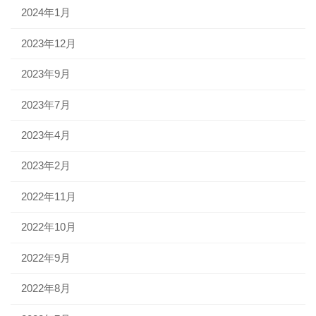
2024年1月
2023年12月
2023年9月
2023年7月
2023年4月
2023年2月
2022年11月
2022年10月
2022年9月
2022年8月