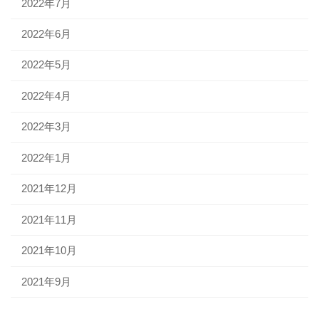
2022年7月
2022年6月
2022年5月
2022年4月
2022年3月
2022年1月
2021年12月
2021年11月
2021年10月
2021年9月