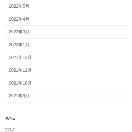
2022年5月
2022年4月
2022年3月
2022年1月
2021年12月
2021年11月
2021年10月
2021年9月
HOME
ブログ