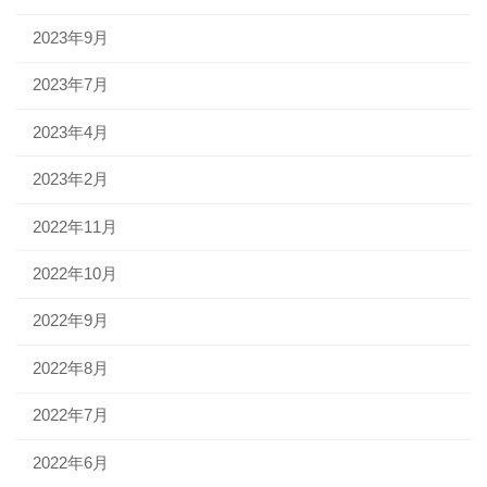
2023年9月
2023年7月
2023年4月
2023年2月
2022年11月
2022年10月
2022年9月
2022年8月
2022年7月
2022年6月