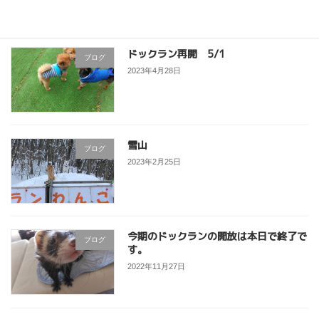
ドックラン再開 5/1
ブログ
2023年4月28日
雪山
ブログ
2023年2月25日
今期のドックランの開放は本日で終了で
ブログ
す。
2022年11月27日