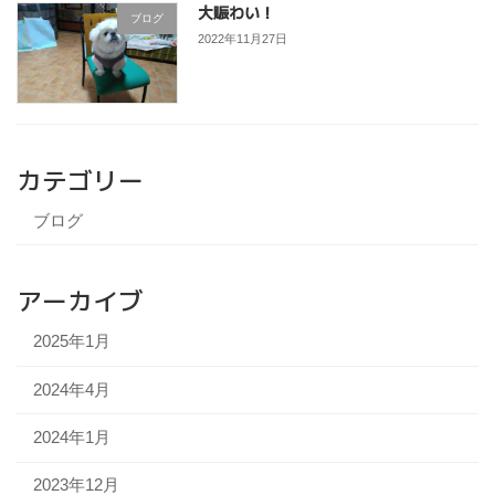
大賑わい！
ブログ
2022年11月27日
カテゴリー
ブログ
アーカイブ
2025年1月
2024年4月
2024年1月
2023年12月