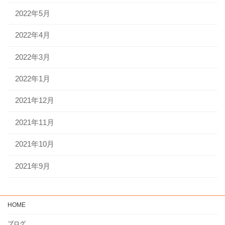
2022年5月
2022年4月
2022年3月
2022年1月
2021年12月
2021年11月
2021年10月
2021年9月
HOME
ブログ