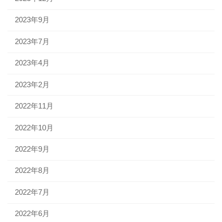
2023年9月
2023年7月
2023年4月
2023年2月
2022年11月
2022年10月
2022年9月
2022年8月
2022年7月
2022年6月