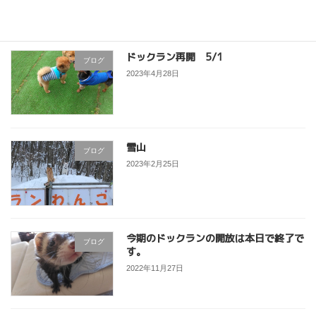
ドックラン再開 5/1
ブログ
2023年4月28日
雪山
ブログ
2023年2月25日
今期のドックランの開放は本日で終了で
ブログ
す。
2022年11月27日