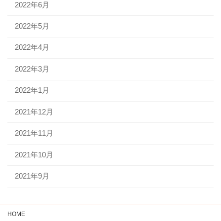
2022年6月
2022年5月
2022年4月
2022年3月
2022年1月
2021年12月
2021年11月
2021年10月
2021年9月
HOME