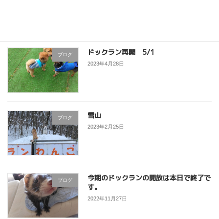
2023年7月6日
ドックラン再開 5/1
ブログ
2023年4月28日
雪山
ブログ
2023年2月25日
今期のドックランの開放は本日で終了で
ブログ
す。
2022年11月27日