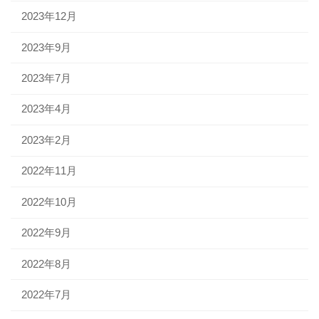
2023年12月
2023年9月
2023年7月
2023年4月
2023年2月
2022年11月
2022年10月
2022年9月
2022年8月
2022年7月