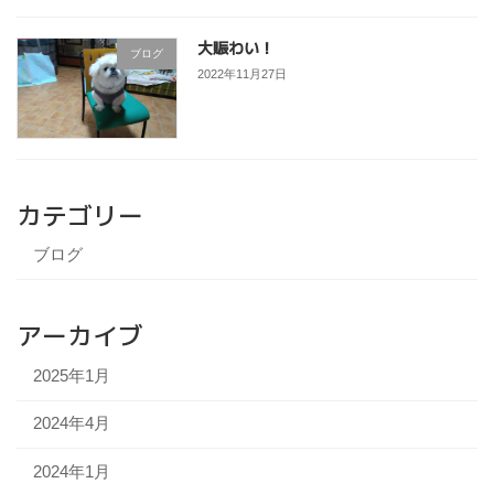
大賑わい！
ブログ
2022年11月27日
カテゴリー
ブログ
アーカイブ
2025年1月
2024年4月
2024年1月