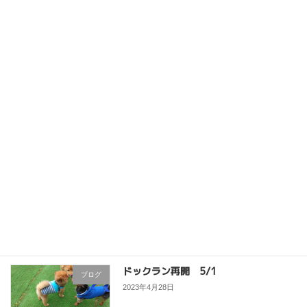
ドックラン今期終了！
ブログ
2023年12月6日
大型犬の預かり
ブログ
2023年9月27日
猫ちゃんのシッティング
ブログ
2023年7月6日
ドックラン再開 5/1
ブログ
2023年4月28日