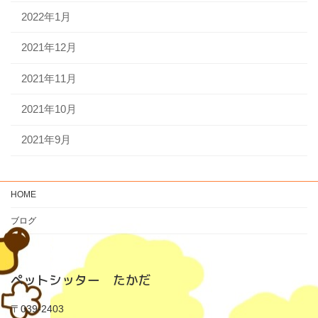
2022年1月
2021年12月
2021年11月
2021年10月
2021年9月
HOME
ブログ
ペットシッター たかだ
〒039-2403