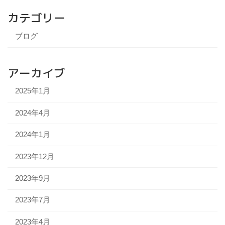
カテゴリー
ブログ
アーカイブ
2025年1月
2024年4月
2024年1月
2023年12月
2023年9月
2023年7月
2023年4月