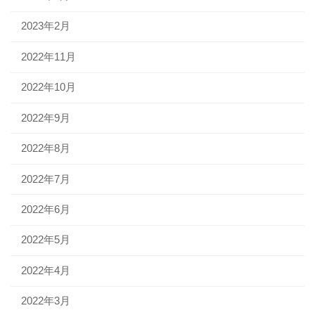
2023年2月
2022年11月
2022年10月
2022年9月
2022年8月
2022年7月
2022年6月
2022年5月
2022年4月
2022年3月