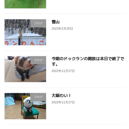
雪山
ブログ
2023年2月25日
今期のドックランの開放は本日で終了で
ブログ
す。
2022年11月27日
大賑わい！
ブログ
2022年11月27日